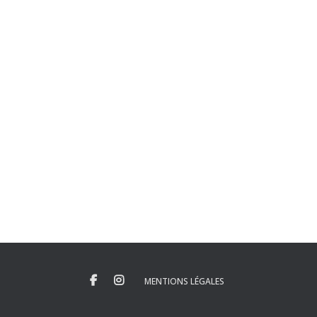
MENTIONS LÉGALES